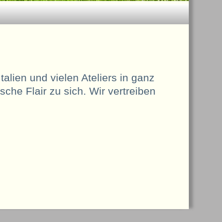
Italien und vielen Ateliers in ganz
sche Flair zu sich. Wir vertreiben