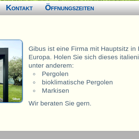
Kontakt
Öffnungszeiten
Gibus ist eine Firma mit Hauptsitz in 
Europa. Holen Sie sich dieses italieni
unter anderem:
Pergolen
bioklimatische Pergolen
Markisen
Wir beraten Sie gern.