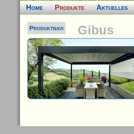
Home
Produkte
Aktuelles
Gibus
Produktnavi